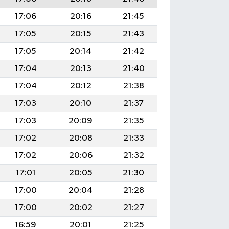
17:06
20:16
21:45
17:05
20:15
21:43
17:05
20:14
21:42
17:04
20:13
21:40
17:04
20:12
21:38
17:03
20:10
21:37
17:03
20:09
21:35
17:02
20:08
21:33
17:02
20:06
21:32
17:01
20:05
21:30
17:00
20:04
21:28
17:00
20:02
21:27
16:59
20:01
21:25