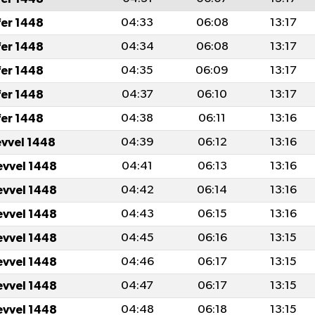
fer 1448
04:33
06:08
13:17
fer 1448
04:34
06:08
13:17
fer 1448
04:35
06:09
13:17
fer 1448
04:37
06:10
13:17
fer 1448
04:38
06:11
13:16
evvel 1448
04:39
06:12
13:16
evvel 1448
04:41
06:13
13:16
evvel 1448
04:42
06:14
13:16
evvel 1448
04:43
06:15
13:16
evvel 1448
04:45
06:16
13:15
evvel 1448
04:46
06:17
13:15
evvel 1448
04:47
06:17
13:15
evvel 1448
04:48
06:18
13:15