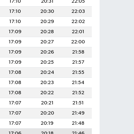
17:10
20:31
22:05
17:10
20:30
22:03
17:10
20:29
22:02
17:09
20:28
22:01
17:09
20:27
22:00
17:09
20:26
21:58
17:09
20:25
21:57
17:08
20:24
21:55
17:08
20:23
21:54
17:08
20:22
21:52
17:07
20:21
21:51
17:07
20:20
21:49
17:07
20:19
21:48
17:06
20:18
21:46