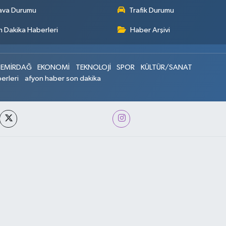
ava Durumu
Trafik Durumu
 Dakika Haberleri
Haber Arşivi
EMİRDAĞ
EKONOMİ
TEKNOLOJİ
SPOR
KÜLTÜR/SANAT
erleri
afyon haber son dakika