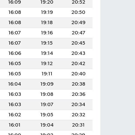
16:09
19:20
20:52
16:08
19:19
20:50
16:08
19:18
20:49
16:07
19:16
20:47
16:07
19:15
20:45
16:06
19:14
20:43
16:05
19:12
20:42
16:05
19:11
20:40
16:04
19:09
20:38
16:03
19:08
20:36
16:03
19:07
20:34
16:02
19:05
20:32
16:01
19:04
20:31