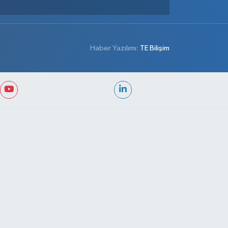
Haber Yazılımı:
TE Bilişim