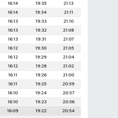
16:14
19:35
21:13
16:14
19:34
21:11
16:13
19:33
21:10
16:13
19:32
21:08
16:13
19:31
21:07
16:12
19:30
21:05
16:12
19:29
21:04
16:12
19:28
21:02
16:11
19:26
21:00
16:11
19:25
20:59
16:10
19:24
20:57
16:10
19:23
20:56
16:09
19:22
20:54