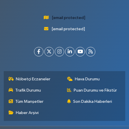
[email protected]
[email protected]
Nöbetçi Eczaneler
Hava Durumu
Trafik Durumu
Puan Durumu ve Fikstür
Tüm Manşetler
Son Dakika Haberleri
Haber Arşivi