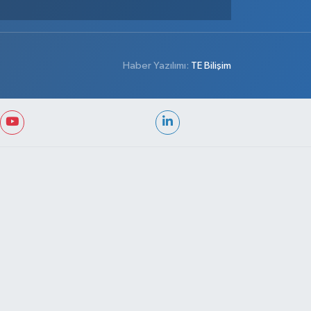
Haber Yazılımı:
TE Bilişim