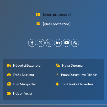
[email protected]
[email protected]
Nöbetçi Eczaneler
Hava Durumu
Trafik Durumu
Puan Durumu ve Fikstür
Tüm Manşetler
Son Dakika Haberleri
Haber Arşivi