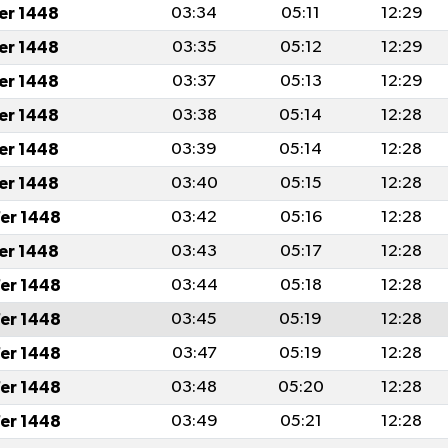
fer 1448
03:34
05:11
12:29
fer 1448
03:35
05:12
12:29
fer 1448
03:37
05:13
12:29
fer 1448
03:38
05:14
12:28
fer 1448
03:39
05:14
12:28
fer 1448
03:40
05:15
12:28
er 1448
03:42
05:16
12:28
fer 1448
03:43
05:17
12:28
er 1448
03:44
05:18
12:28
er 1448
03:45
05:19
12:28
er 1448
03:47
05:19
12:28
er 1448
03:48
05:20
12:28
er 1448
03:49
05:21
12:28