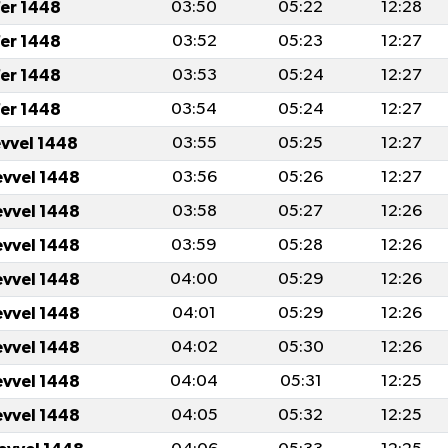
er 1448
03:50
05:22
12:28
er 1448
03:52
05:23
12:27
er 1448
03:53
05:24
12:27
er 1448
03:54
05:24
12:27
evvel 1448
03:55
05:25
12:27
evvel 1448
03:56
05:26
12:27
evvel 1448
03:58
05:27
12:26
evvel 1448
03:59
05:28
12:26
evvel 1448
04:00
05:29
12:26
evvel 1448
04:01
05:29
12:26
evvel 1448
04:02
05:30
12:26
evvel 1448
04:04
05:31
12:25
evvel 1448
04:05
05:32
12:25