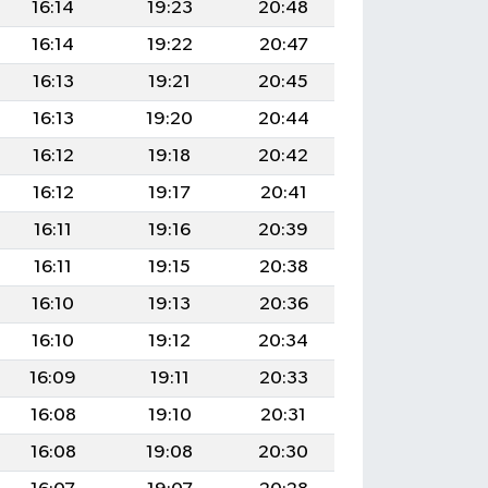
16:14
19:23
20:48
16:14
19:22
20:47
16:13
19:21
20:45
16:13
19:20
20:44
16:12
19:18
20:42
16:12
19:17
20:41
16:11
19:16
20:39
16:11
19:15
20:38
16:10
19:13
20:36
16:10
19:12
20:34
16:09
19:11
20:33
16:08
19:10
20:31
16:08
19:08
20:30