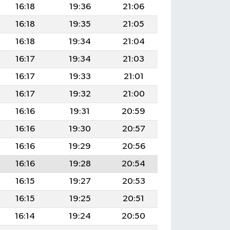
16:18
19:36
21:06
16:18
19:35
21:05
16:18
19:34
21:04
16:17
19:34
21:03
16:17
19:33
21:01
16:17
19:32
21:00
16:16
19:31
20:59
16:16
19:30
20:57
16:16
19:29
20:56
16:16
19:28
20:54
16:15
19:27
20:53
16:15
19:25
20:51
16:14
19:24
20:50