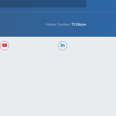
Haber Yazılımı:
TE Bilişim