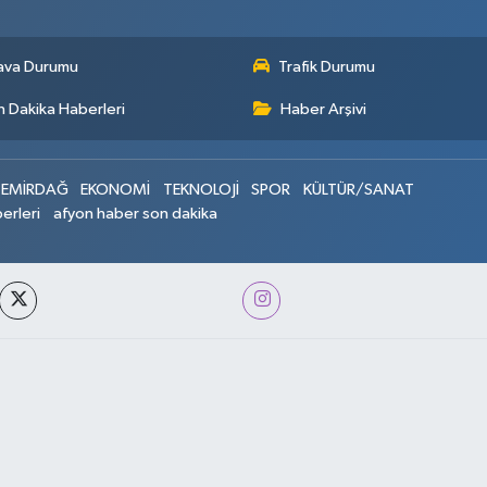
ava Durumu
Trafik Durumu
 Dakika Haberleri
Haber Arşivi
EMİRDAĞ
EKONOMİ
TEKNOLOJİ
SPOR
KÜLTÜR/SANAT
erleri
afyon haber son dakika