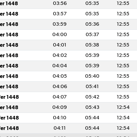
fer 1448
03:56
05:35
12:55
fer 1448
03:57
05:35
12:55
fer 1448
03:59
05:36
12:55
fer 1448
04:00
05:37
12:55
fer 1448
04:01
05:38
12:55
fer 1448
04:02
05:39
12:55
fer 1448
04:04
05:39
12:55
fer 1448
04:05
05:40
12:55
fer 1448
04:06
05:41
12:55
fer 1448
04:07
05:42
12:55
fer 1448
04:09
05:43
12:54
fer 1448
04:10
05:44
12:54
fer 1448
04:11
05:44
12:54