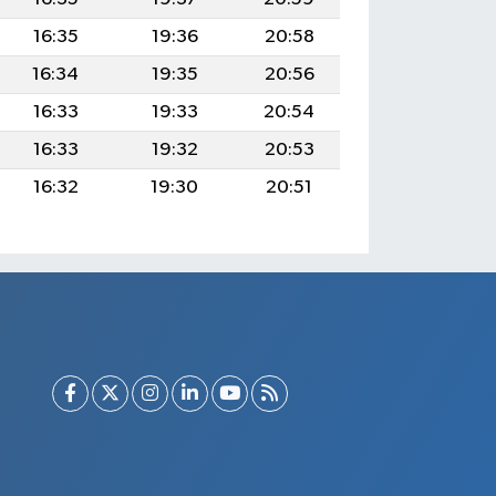
16:35
19:36
20:58
16:34
19:35
20:56
16:33
19:33
20:54
16:33
19:32
20:53
16:32
19:30
20:51