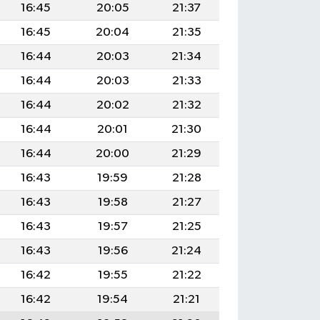
16:45
20:05
21:37
16:45
20:04
21:35
16:44
20:03
21:34
16:44
20:03
21:33
16:44
20:02
21:32
16:44
20:01
21:30
16:44
20:00
21:29
16:43
19:59
21:28
16:43
19:58
21:27
16:43
19:57
21:25
16:43
19:56
21:24
16:42
19:55
21:22
16:42
19:54
21:21