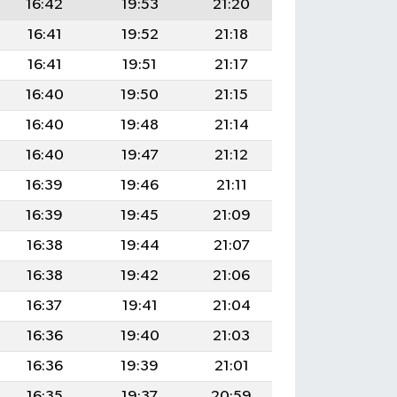
16:42
19:53
21:20
16:41
19:52
21:18
16:41
19:51
21:17
16:40
19:50
21:15
16:40
19:48
21:14
16:40
19:47
21:12
16:39
19:46
21:11
16:39
19:45
21:09
16:38
19:44
21:07
16:38
19:42
21:06
16:37
19:41
21:04
16:36
19:40
21:03
16:36
19:39
21:01
16:35
19:37
20:59