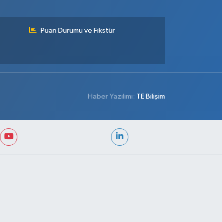
Puan Durumu ve Fikstür
Haber Yazılımı:
TE Bilişim