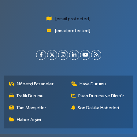
[email protected]
[email protected]
Nöbetçi Eczaneler
Hava Durumu
Trafik Durumu
Puan Durumu ve Fikstür
Tüm Manşetler
Son Dakika Haberleri
Haber Arşivi