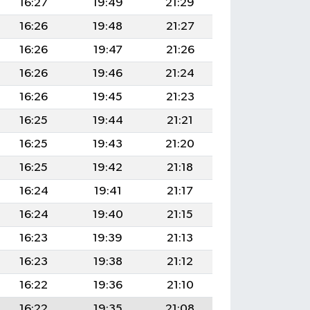
16:27
19:49
21:29
16:26
19:48
21:27
16:26
19:47
21:26
16:26
19:46
21:24
16:26
19:45
21:23
16:25
19:44
21:21
16:25
19:43
21:20
16:25
19:42
21:18
16:24
19:41
21:17
16:24
19:40
21:15
16:23
19:39
21:13
16:23
19:38
21:12
16:22
19:36
21:10
16:22
19:35
21:08