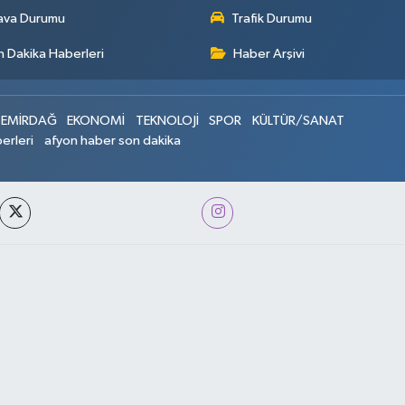
ava Durumu
Trafik Durumu
 Dakika Haberleri
Haber Arşivi
EMİRDAĞ
EKONOMİ
TEKNOLOJİ
SPOR
KÜLTÜR/SANAT
erleri
afyon haber son dakika