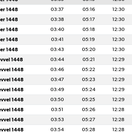
er 1448
03:37
05:16
12:30
er 1448
03:38
05:17
12:30
er 1448
03:40
05:18
12:30
er 1448
03:41
05:19
12:30
er 1448
03:43
05:20
12:30
evvel 1448
03:44
05:21
12:29
evvel 1448
03:46
05:22
12:29
evvel 1448
03:47
05:23
12:29
evvel 1448
03:49
05:24
12:29
evvel 1448
03:50
05:25
12:29
evvel 1448
03:51
05:26
12:28
evvel 1448
03:53
05:27
12:28
evvel 1448
03:54
05:28
12:28