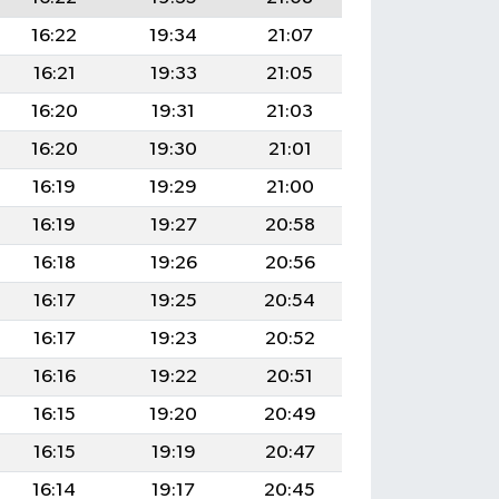
16:22
19:34
21:07
16:21
19:33
21:05
16:20
19:31
21:03
16:20
19:30
21:01
16:19
19:29
21:00
16:19
19:27
20:58
16:18
19:26
20:56
16:17
19:25
20:54
16:17
19:23
20:52
16:16
19:22
20:51
16:15
19:20
20:49
16:15
19:19
20:47
16:14
19:17
20:45