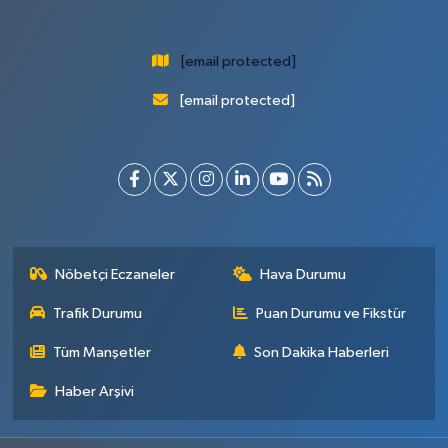
[email protected]
[email protected]
Nöbetçi Eczaneler
Hava Durumu
Trafik Durumu
Puan Durumu ve Fikstür
Tüm Manşetler
Son Dakika Haberleri
Haber Arşivi