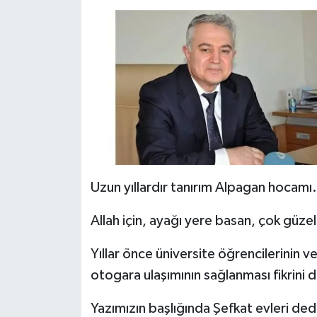
Uzun yıllardır tanırım Alpagan hocamı.
Allah için, ayağı yere basan, çok güzel 
Yıllar önce üniversite öğrencilerinin 
otogara ulaşımının sağlanması fikrini de
Yazımızın başlığında Şefkat evleri ded