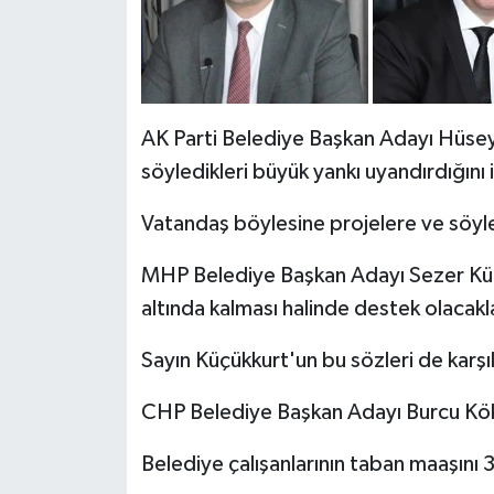
AK Parti Belediye Başkan Adayı Hüseyi
söyledikleri büyük yankı uyandırdığını
Vatandaş böylesine projelere ve söyle
MHP Belediye Başkan Adayı Sezer Küçü
altında kalması halinde destek olacakl
Sayın Küçükkurt'un bu sözleri de karşıl
CHP Belediye Başkan Adayı Burcu Kök
Belediye çalışanlarının taban maaşını 3