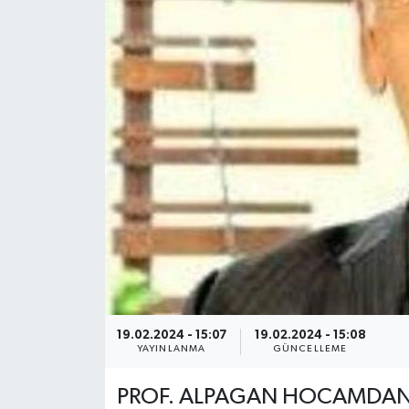
19.02.2024 - 15:07
19.02.2024 - 15:08
YAYINLANMA
GÜNCELLEME
PROF. ALPAGAN HOCAMDAN 