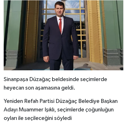
Sinanpaşa Düzağaç beldesinde seçimlerde
heyecan son aşamasına geldi.
Yeniden Refah Partisi Düzağaç Belediye Başkan
Adayı Muammer Işıklı, seçimlerde çoğunluğun
oyları ile seçileceğini söyledi