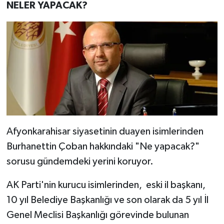
NELER YAPACAK?
Afyonkarahisar siyasetinin duayen isimlerinden
Burhanettin Çoban hakkındaki "Ne yapacak?"
sorusu gündemdeki yerini koruyor.
AK Parti'nin kurucu isimlerinden, eski il başkanı,
10 yıl Belediye Başkanlığı ve son olarak da 5 yıl İl
Genel Meclisi Başkanlığı görevinde bulunan