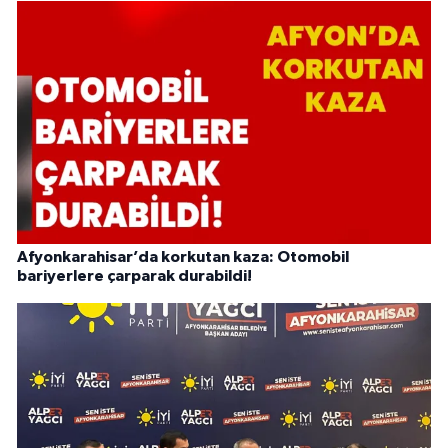
Afyonkarahisar’da korkutan kaza: Otomobil
bariyerlere çarparak durabildi!