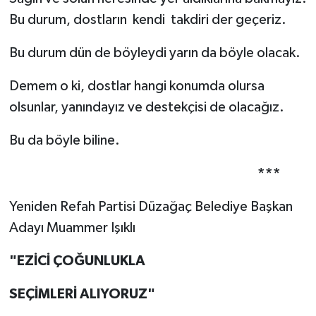
Bu durum, dostların kendi takdiri der geçeriz.
Bu durum dün de böyleydi yarın da böyle olacak.
Demem o ki, dostlar hangi konumda olursa
olsunlar, yanındayız ve destekçisi de olacağız.
Bu da böyle biline.
***
Yeniden Refah Partisi Düzağaç Belediye Başkan
Adayı Muammer Işıklı
"EZİCİ ÇOĞUNLUKLA
SEÇİMLERİ ALIYORUZ"