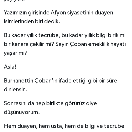
Yazımızın girişinde Afyon siyasetinin duayen
isimlerinden biri dedik.
Bu kadar yıllık tecrübe, bu kadar yıllık bilgi birikimi
bir kenara çekilir mi? Sayın Çoban emeklilik hayatı
yaşar mı?
Asla!
Burhanettin Çoban'ın ifade ettiği gibi bir süre
dinlensin.
Sonrasını da hep birlikte görürüz diye
düşünüyorum.
Hem duayen, hem usta, hem de bilgi ve tecrübe