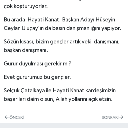
çok koşturuyorlar.
Bu arada Hayati Kanat, Başkan Adayı Hüseyin
Ceylan Uluçay'ın da basın danışmanlığını yapıyor.
Sözün kısası, bizim gençler artık vekil danışmanı,
başkan danışmanı.
Gurur duyulması gerekir mi?
Evet gururumuz bu gençler.
Selçuk Çatalkaya ile Hayati Kanat kardeşimizin
başarıları daim olsun, Allah yollarını açık etsin.
ÖNCEKI
SONRAKI