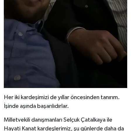
Her iki kardeşimizi de yıllar öncesinden tanırım.
İşinde aşında başarılıdırlar.
Milletvekili danışmanları Selçuk Çatalkaya ile
Hayati Kanat kardeşlerimiz, şu günlerde daha da