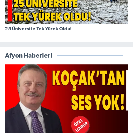
25 Üniversite Tek Yürek Oldu!
Afyon Haberleri