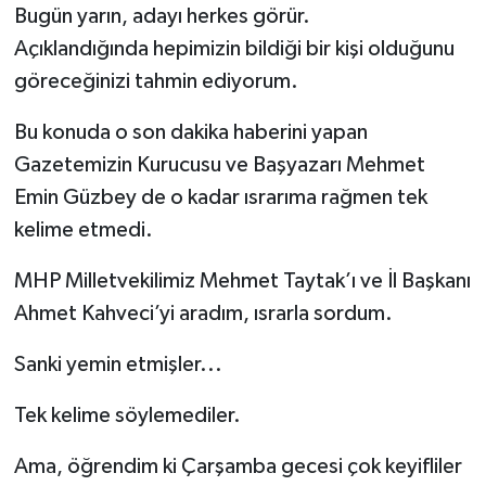
Bugün yarın, adayı herkes görür.
Açıklandığında hepimizin bildiği bir kişi olduğunu
göreceğinizi tahmin ediyorum.
Bu konuda o son dakika haberini yapan
Gazetemizin Kurucusu ve Başyazarı Mehmet
Emin Güzbey de o kadar ısrarıma rağmen tek
kelime etmedi.
MHP Milletvekilimiz Mehmet Taytak’ı ve İl Başkanı
Ahmet Kahveci’yi aradım, ısrarla sordum.
Sanki yemin etmişler...
Tek kelime söylemediler.
Ama, öğrendim ki Çarşamba gecesi çok keyifliler