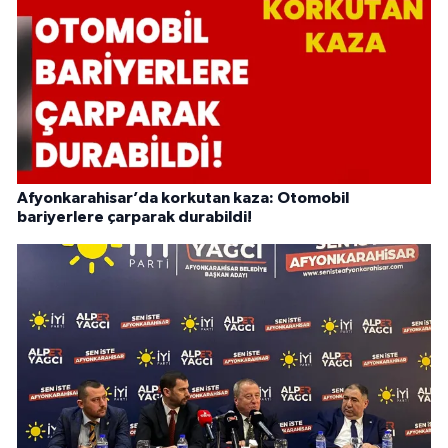
Afyonkarahisar’da korkutan kaza: Otomobil
bariyerlere çarparak durabildi!