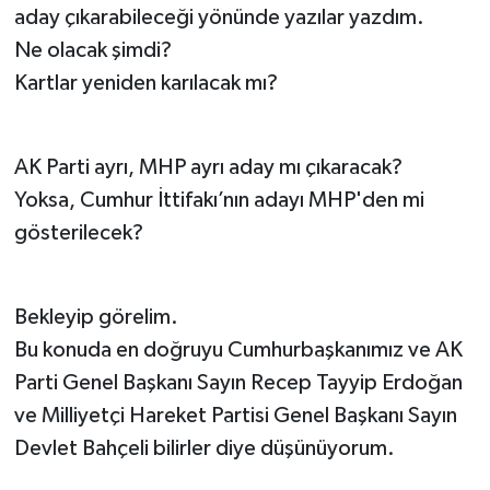
aday çıkarabileceği yönünde yazılar yazdım.
Ne olacak şimdi?
Kartlar yeniden karılacak mı?
AK Parti ayrı, MHP ayrı aday mı çıkaracak?
Yoksa, Cumhur İttifakı’nın adayı MHP'den mi
gösterilecek?
Bekleyip görelim.
Bu konuda en doğruyu Cumhurbaşkanımız ve AK
Parti Genel Başkanı Sayın Recep Tayyip Erdoğan
ve Milliyetçi Hareket Partisi Genel Başkanı Sayın
Devlet Bahçeli bilirler diye düşünüyorum.