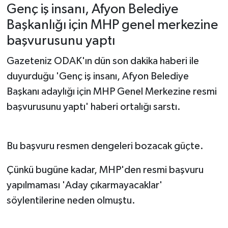
Genç iş insanı, Afyon Belediye
Başkanlığı için MHP genel merkezine
başvurusunu yaptı
Gazeteniz ODAK'ın dün son dakika haberi ile
duyurduğu 'Genç iş insanı, Afyon Belediye
Başkanı adaylığı için MHP Genel Merkezine resmi
başvurusunu yaptı' haberi ortalığı sarstı.
Bu başvuru resmen dengeleri bozacak güçte.
Çünkü bugüne kadar, MHP'den resmi başvuru
yapılmaması 'Aday çıkarmayacaklar'
söylentilerine neden olmuştu.