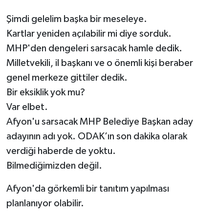
Şimdi gelelim başka bir meseleye.
Kartlar yeniden açılabilir mi diye sorduk.
MHP'den dengeleri sarsacak hamle dedik.
Milletvekili, il başkanı ve o önemli kişi beraber
genel merkeze gittiler dedik.
Bir eksiklik yok mu?
Var elbet.
Afyon'u sarsacak MHP Belediye Başkan aday
adayının adı yok. ODAK’ın son dakika olarak
verdiği haberde de yoktu.
Bilmediğimizden değil.
Afyon'da görkemli bir tanıtım yapılması
planlanıyor olabilir.