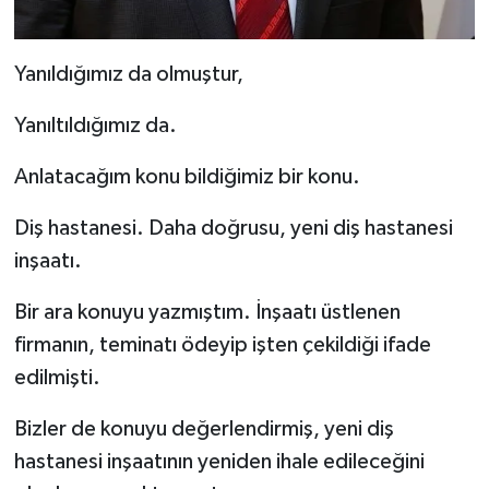
Yanıldığımız da olmuştur,
Yanıltıldığımız da.
Anlatacağım konu bildiğimiz bir konu.
Diş hastanesi. Daha doğrusu, yeni diş hastanesi
inşaatı.
Bir ara konuyu yazmıştım. İnşaatı üstlenen
firmanın, teminatı ödeyip işten çekildiği ifade
edilmişti.
Bizler de konuyu değerlendirmiş, yeni diş
hastanesi inşaatının yeniden ihale edileceğini