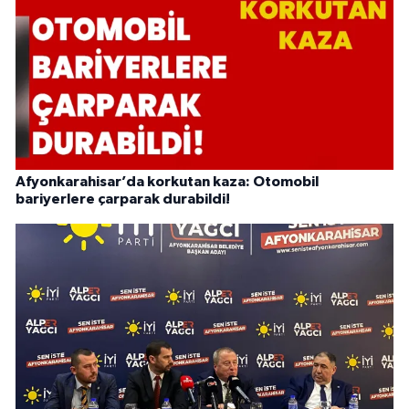
Afyonkarahisar’da korkutan kaza: Otomobil
bariyerlere çarparak durabildi!