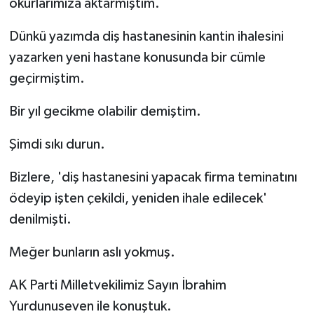
okurlarımıza aktarmıştım.
Dünkü yazımda diş hastanesinin kantin ihalesini
yazarken yeni hastane konusunda bir cümle
geçirmiştim.
Bir yıl gecikme olabilir demiştim.
Şimdi sıkı durun.
Bizlere, 'diş hastanesini yapacak firma teminatını
ödeyip işten çekildi, yeniden ihale edilecek'
denilmişti.
Meğer bunların aslı yokmuş.
AK Parti Milletvekilimiz Sayın İbrahim
Yurdunuseven ile konuştuk.