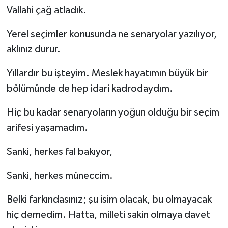
Vallahi çağ atladık.
Yerel seçimler konusunda ne senaryolar yazılıyor,
aklınız durur.
Yıllardır bu işteyim. Meslek hayatımın büyük bir
bölümünde de hep idari kadrodaydım.
Hiç bu kadar senaryoların yoğun olduğu bir seçim
arifesi yaşamadım.
Sanki, herkes fal bakıyor,
Sanki, herkes müneccim.
Belki farkındasınız; şu isim olacak, bu olmayacak
hiç demedim. Hatta, milleti sakin olmaya davet