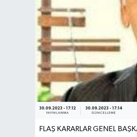
30.09.2023 - 17:12
30.09.2023 - 17:14
YAYINLANMA
GÜNCELLEME
FLAŞ KARARLAR GENEL BAŞKA