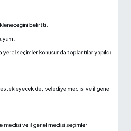
kleneceğini belirtti.
duyum.
a yerel seçimler konusunda toplantılar yapıldı
estekleyecek de, belediye meclisi ve il genel
eclisi ve il genel meclisi seçimleri