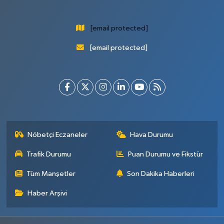
[email protected]
[email protected]
Nöbetçi Eczaneler
Hava Durumu
Trafik Durumu
Puan Durumu ve Fikstür
Tüm Manşetler
Son Dakika Haberleri
Haber Arşivi