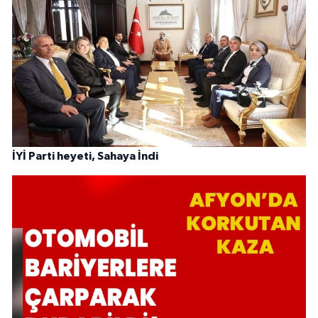
İYİ Parti heyeti, Sahaya İndi