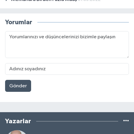
Yorumlar
Gönder
Yazarlar