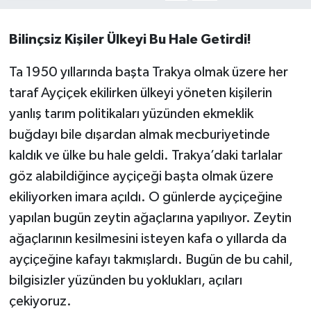
Bilinçsiz Kişiler Ülkeyi Bu Hale Getirdi!
Ta 1950 yıllarında başta Trakya olmak üzere her
taraf Ayçiçek ekilirken ülkeyi yöneten kişilerin
yanlış tarım politikaları yüzünden ekmeklik
buğdayı bile dışardan almak mecburiyetinde
kaldık ve ülke bu hale geldi. Trakya’daki tarlalar
göz alabildiğince ayçiçeği başta olmak üzere
ekiliyorken imara açıldı. O günlerde ayçiçeğine
yapılan bugün zeytin ağaçlarına yapılıyor. Zeytin
ağaçlarının kesilmesini isteyen kafa o yıllarda da
ayçiçeğine kafayı takmışlardı. Bugün de bu cahil,
bilgisizler yüzünden bu yoklukları, açıları
çekiyoruz.