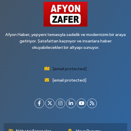
Afyon Haber, yepyeni temasıyla sadelik ve modernizmi bir araya
getiriyor. Şatafattan kaçınıyor ve insanlara haber
okuyabilecekleri bir altyapı sunuyor.
[email protected]
[email protected]