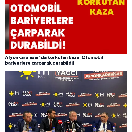
Afyonkarahisar’da korkutan kaza: Otomobil
bariyerlere çarparak durabildi!