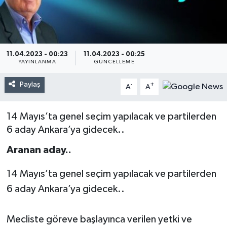
11.04.2023 - 00:23
11.04.2023 - 00:25
YAYINLANMA
GÜNCELLEME
Paylaş
-
+
A
A
14 Mayıs’ta genel seçim yapılacak ve partilerden
6 aday Ankara’ya gidecek..
Aranan aday..
14 Mayıs’ta genel seçim yapılacak ve partilerden
6 aday Ankara’ya gidecek..
Mecliste göreve başlayınca verilen yetki ve