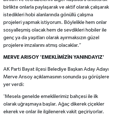
birlikte onlarla paylaşarak ve aktif olarak çalışarak
istedikleri hobi alanlarında gönüllü çalışma
projeleri yapmak istiyorum. Böylelikle hem onlar
sosyalleşmiş olacak hem de sevdikleri hobiler ile
genç ya da yaşıtları olarak ayırmaksızın güzel
projelere imzalarını atmış olacaklar.”
MERVE ARISOY 'EMEKLİMİZİN YANINDAYIZ'
AK Parti Bayat ilçesi Belediye Başkan Aday Adayı
Merve Arısoy açıklamasının sonunda şu görüşlere
yer verdi:
'Mesela genelde emeklilerimiz bahçesi ile ilk
olarak uğraşmaya başlar. Ağaç dikerek çiçekler
ekerek ve onlar ile ilgilenerek vakit geçiriyorlar.