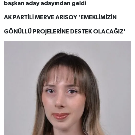
başkan aday adayından geldi
AK PARTİLİ MERVE ARISOY 'EMEKLİMİZİN
GÖNÜLLÜ PROJELERİNE DESTEK OLACAĞIZ'