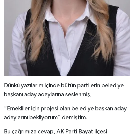
Dünkü yazılarım içinde bütün partilerin belediye
başkanı aday adaylarına seslenmiş,
“Emekliler için projesi olan belediye başkan aday
adaylarını bekliyorum” demiştim.
Bu çağrımıza cevap, AK Parti Bayat ilçesi