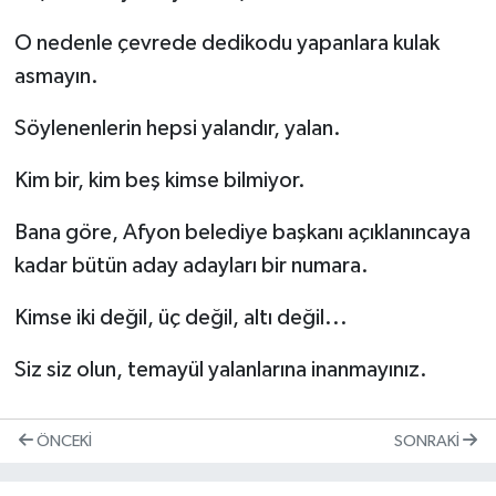
O nedenle çevrede dedikodu yapanlara kulak
asmayın.
Söylenenlerin hepsi yalandır, yalan.
Kim bir, kim beş kimse bilmiyor.
Bana göre, Afyon belediye başkanı açıklanıncaya
kadar bütün aday adayları bir numara.
Kimse iki değil, üç değil, altı değil...
Siz siz olun, temayül yalanlarına inanmayınız.
ÖNCEKI
SONRAKI