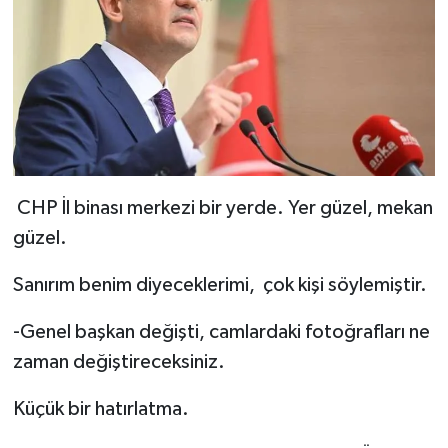
CHP İl binası merkezi bir yerde. Yer güzel, mekan
güzel.
Sanırım benim diyeceklerimi, çok kişi söylemiştir.
-Genel başkan değişti, camlardaki fotoğrafları ne
zaman değiştireceksiniz.
Küçük bir hatırlatma.