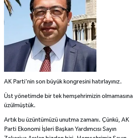
AK Parti'nin son büyük kongresini hatırlayınız.
Üst yönetimde bir tek hemşehrimizin olmamasına
üzülmüştük.
Artık bu üzüntümüzü unutma zamanı. Çünkü, AK
Parti Ekonomi İşleri Başkan Yardımcısı Sayın