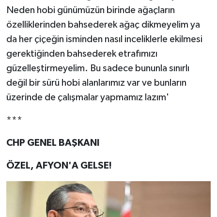
Neden hobi günümüzün birinde ağaçların
özelliklerinden bahsederek ağaç dikmeyelim ya
da her çiçeğin isminden nasıl inceliklerle ekilmesi
gerektiğinden bahsederek etrafımızı
güzelleştirmeyelim. Bu sadece bununla sınırlı
değil bir sürü hobi alanlarımız var ve bunların
üzerinde de çalışmalar yapmamız lazım'
***
CHP GENEL BAŞKANI
ÖZEL, AFYON'A GELSE!