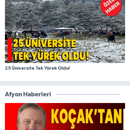
25 Üniversite Tek Yürek Oldu!
Afyon Haberleri