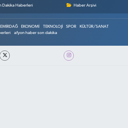
 Dakika Haberleri
Haber Arşivi
EMİRDAĞ
EKONOMİ
TEKNOLOJİ
SPOR
KÜLTÜR/SANAT
erleri
afyon haber son dakika