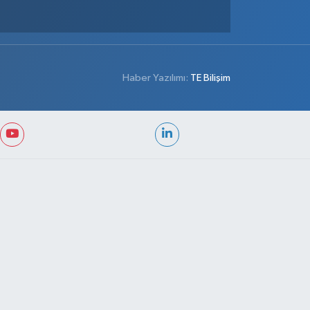
Haber Yazılımı:
TE Bilişim