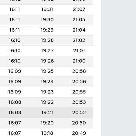
16:11
19:31
21:07
16:11
19:30
21:05
16:11
19:29
21:04
16:10
19:28
21:02
16:10
19:27
21:01
16:10
19:26
21:00
16:09
19:25
20:58
16:09
19:24
20:56
16:09
19:23
20:55
16:08
19:22
20:53
16:08
19:21
20:52
16:07
19:20
20:50
16:07
19:18
20:49