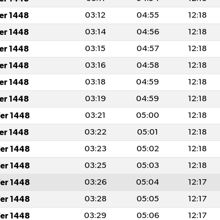
fer 1448
03:12
04:55
12:18
fer 1448
03:14
04:56
12:18
fer 1448
03:15
04:57
12:18
fer 1448
03:16
04:58
12:18
fer 1448
03:18
04:59
12:18
fer 1448
03:19
04:59
12:18
er 1448
03:21
05:00
12:18
fer 1448
03:22
05:01
12:18
er 1448
03:23
05:02
12:18
er 1448
03:25
05:03
12:18
er 1448
03:26
05:04
12:17
er 1448
03:28
05:05
12:17
er 1448
03:29
05:06
12:17