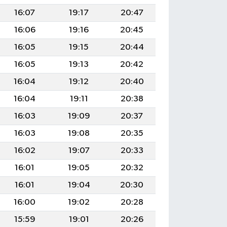
16:07
19:17
20:47
16:06
19:16
20:45
16:05
19:15
20:44
16:05
19:13
20:42
16:04
19:12
20:40
16:04
19:11
20:38
16:03
19:09
20:37
16:03
19:08
20:35
16:02
19:07
20:33
16:01
19:05
20:32
16:01
19:04
20:30
16:00
19:02
20:28
15:59
19:01
20:26