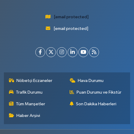
[email protected]
[email protected]
Nöbetçi Eczaneler
Hava Durumu
Trafik Durumu
Puan Durumu ve Fikstür
Tüm Manşetler
Son Dakika Haberleri
Haber Arşivi