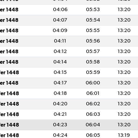
fer 1448
04:06
05:53
13:20
fer 1448
04:07
05:54
13:20
fer 1448
04:09
05:55
13:20
fer 1448
04:11
05:56
13:20
fer 1448
04:12
05:57
13:20
fer 1448
04:14
05:58
13:20
fer 1448
04:15
05:59
13:20
fer 1448
04:17
06:00
13:20
fer 1448
04:18
06:01
13:20
fer 1448
04:20
06:02
13:20
fer 1448
04:21
06:03
13:20
fer 1448
04:23
06:04
13:20
fer 1448
04:24
06:05
13:19