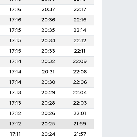
17:16
20:37
22:17
17:16
20:36
22:16
17:15
20:35
22:14
17:15
20:34
22:12
17:15
20:33
22:11
17:14
20:32
22:09
17:14
20:31
22:08
17:14
20:30
22:06
17:13
20:29
22:04
17:13
20:28
22:03
17:12
20:26
22:01
17:12
20:25
21:59
17:11
20:24
21:57