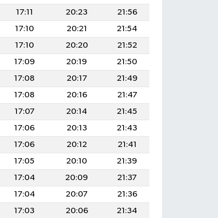
17:11
20:23
21:56
17:10
20:21
21:54
17:10
20:20
21:52
17:09
20:19
21:50
17:08
20:17
21:49
17:08
20:16
21:47
17:07
20:14
21:45
17:06
20:13
21:43
17:06
20:12
21:41
17:05
20:10
21:39
17:04
20:09
21:37
17:04
20:07
21:36
17:03
20:06
21:34