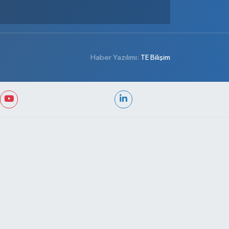
Haber Yazılımı:
TE Bilişim