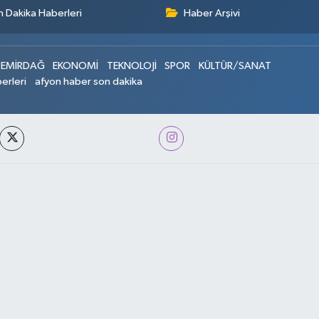
 Dakika Haberleri
Haber Arşivi
EMİRDAĞ
EKONOMİ
TEKNOLOJİ
SPOR
KÜLTÜR/SANAT
erleri
afyon haber son dakika