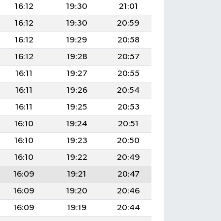
16:12
19:30
21:01
16:12
19:30
20:59
16:12
19:29
20:58
16:12
19:28
20:57
16:11
19:27
20:55
16:11
19:26
20:54
16:11
19:25
20:53
16:10
19:24
20:51
16:10
19:23
20:50
16:10
19:22
20:49
16:09
19:21
20:47
16:09
19:20
20:46
16:09
19:19
20:44