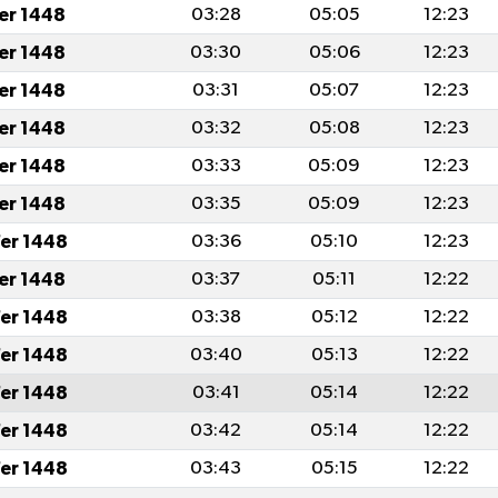
fer 1448
03:28
05:05
12:23
fer 1448
03:30
05:06
12:23
fer 1448
03:31
05:07
12:23
fer 1448
03:32
05:08
12:23
fer 1448
03:33
05:09
12:23
fer 1448
03:35
05:09
12:23
er 1448
03:36
05:10
12:23
fer 1448
03:37
05:11
12:22
er 1448
03:38
05:12
12:22
er 1448
03:40
05:13
12:22
er 1448
03:41
05:14
12:22
er 1448
03:42
05:14
12:22
er 1448
03:43
05:15
12:22