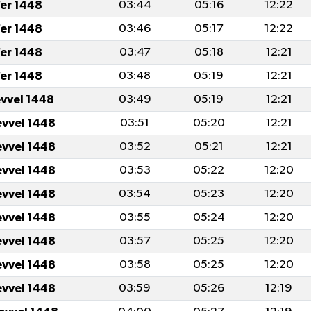
er 1448
03:44
05:16
12:22
er 1448
03:46
05:17
12:22
er 1448
03:47
05:18
12:21
er 1448
03:48
05:19
12:21
evvel 1448
03:49
05:19
12:21
evvel 1448
03:51
05:20
12:21
evvel 1448
03:52
05:21
12:21
evvel 1448
03:53
05:22
12:20
evvel 1448
03:54
05:23
12:20
evvel 1448
03:55
05:24
12:20
evvel 1448
03:57
05:25
12:20
evvel 1448
03:58
05:25
12:20
evvel 1448
03:59
05:26
12:19