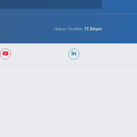
Haber Yazılımı:
TE Bilişim