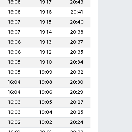
16:08
19:17
20:43
16:08
19:16
20:41
16:07
19:15
20:40
16:07
19:14
20:38
16:06
19:13
20:37
16:06
19:12
20:35
16:05
19:10
20:34
16:05
19:09
20:32
16:04
19:08
20:30
16:04
19:06
20:29
16:03
19:05
20:27
16:03
19:04
20:25
16:02
19:02
20:24