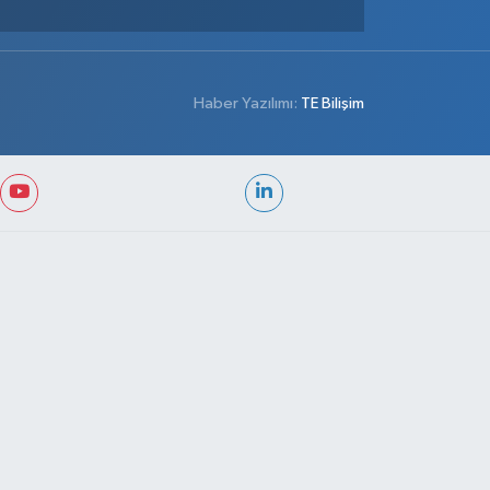
Haber Yazılımı:
TE Bilişim