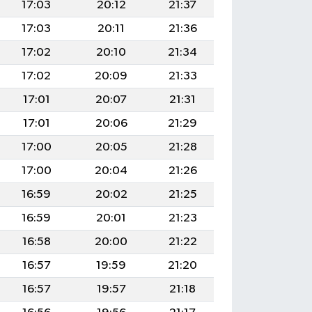
17:03
20:12
21:37
17:03
20:11
21:36
17:02
20:10
21:34
17:02
20:09
21:33
17:01
20:07
21:31
17:01
20:06
21:29
17:00
20:05
21:28
17:00
20:04
21:26
16:59
20:02
21:25
16:59
20:01
21:23
16:58
20:00
21:22
16:57
19:59
21:20
16:57
19:57
21:18