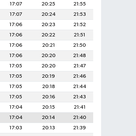
17:07
20:25
21:55
17:07
20:24
21:53
17:06
20:23
21:52
17:06
20:22
21:51
17:06
20:21
21:50
17:06
20:20
21:48
17:05
20:20
21:47
17:05
20:19
21:46
17:05
20:18
21:44
17:05
20:16
21:43
17:04
20:15
21:41
17:04
20:14
21:40
17:03
20:13
21:39