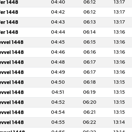
fer 1448
04:40
06:12
13:17
fer 1448
04:42
06:12
13:17
fer 1448
04:43
06:13
13:17
fer 1448
04:44
06:14
13:16
evvel 1448
04:45
06:15
13:16
evvel 1448
04:46
06:16
13:16
evvel 1448
04:48
06:17
13:16
evvel 1448
04:49
06:17
13:16
evvel 1448
04:50
06:18
13:15
evvel 1448
04:51
06:19
13:15
evvel 1448
04:52
06:20
13:15
evvel 1448
04:54
06:21
13:15
evvel 1448
04:55
06:22
13:14