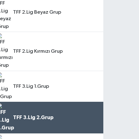
TFF 2.Lig Beyaz Grup
TFF 2.Lig Kırmızı Grup
TFF 3.Lig 1.Grup
TFF 3.Lig 2.Grup