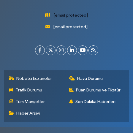
[email protected]
[email protected]
Nöbetçi Eczaneler
Hava Durumu
Trafik Durumu
Puan Durumu ve Fikstür
Tüm Manşetler
Son Dakika Haberleri
Haber Arşivi