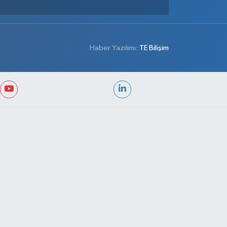
Haber Yazılımı:
TE Bilişim