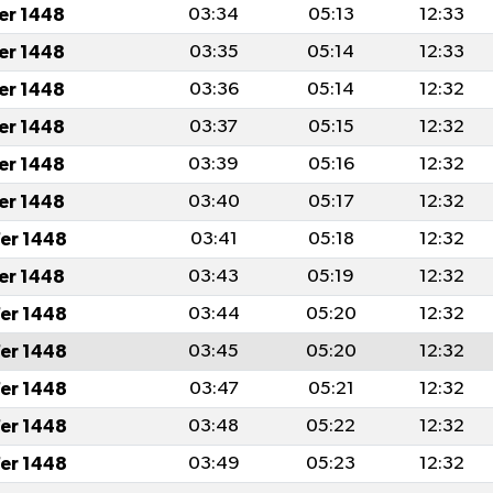
fer 1448
03:34
05:13
12:33
fer 1448
03:35
05:14
12:33
fer 1448
03:36
05:14
12:32
fer 1448
03:37
05:15
12:32
fer 1448
03:39
05:16
12:32
fer 1448
03:40
05:17
12:32
er 1448
03:41
05:18
12:32
fer 1448
03:43
05:19
12:32
er 1448
03:44
05:20
12:32
er 1448
03:45
05:20
12:32
er 1448
03:47
05:21
12:32
er 1448
03:48
05:22
12:32
er 1448
03:49
05:23
12:32