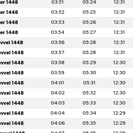
er 1448
03:51
05:24
12:31
er 1448
03:52
05:25
12:31
er 1448
03:53
05:26
12:31
er 1448
03:54
05:27
12:31
evvel 1448
03:56
05:28
12:31
evvel 1448
03:57
05:28
12:31
evvel 1448
03:58
05:29
12:30
evvel 1448
03:59
05:30
12:30
evvel 1448
04:01
05:31
12:30
evvel 1448
04:02
05:32
12:30
evvel 1448
04:03
05:33
12:30
evvel 1448
04:04
05:34
12:29
evvel 1448
04:06
05:35
12:29