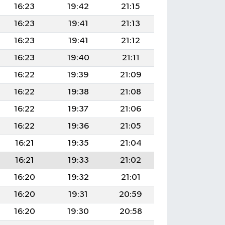
16:23
19:42
21:15
16:23
19:41
21:13
16:23
19:41
21:12
16:23
19:40
21:11
16:22
19:39
21:09
16:22
19:38
21:08
16:22
19:37
21:06
16:22
19:36
21:05
16:21
19:35
21:04
16:21
19:33
21:02
16:20
19:32
21:01
16:20
19:31
20:59
16:20
19:30
20:58