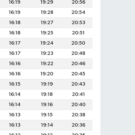
16:19
19:29
20:56
16:19
19:28
20:54
16:18
19:27
20:53
16:18
19:25
20:51
16:17
19:24
20:50
16:17
19:23
20:48
16:16
19:22
20:46
16:16
19:20
20:45
16:15
19:19
20:43
16:14
19:18
20:41
16:14
19:16
20:40
16:13
19:15
20:38
16:13
19:14
20:36