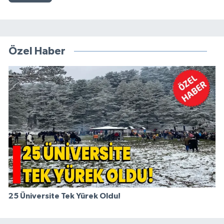
Özel Haber
25 Üniversite Tek Yürek Oldu!