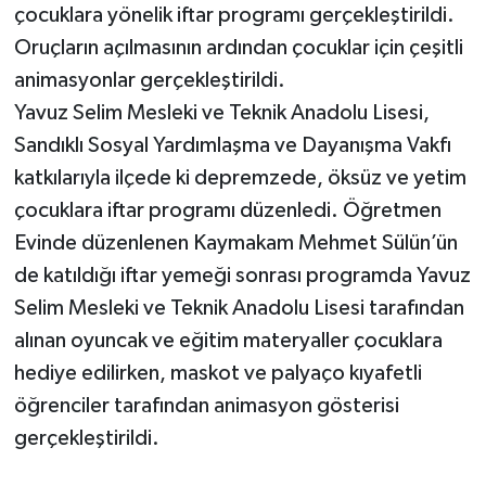
çocuklara yönelik iftar programı gerçekleştirildi.
Oruçların açılmasının ardından çocuklar için çeşitli
animasyonlar gerçekleştirildi.
Yavuz Selim Mesleki ve Teknik Anadolu Lisesi,
Sandıklı Sosyal Yardımlaşma ve Dayanışma Vakfı
katkılarıyla ilçede ki depremzede, öksüz ve yetim
çocuklara iftar programı düzenledi. Öğretmen
Evinde düzenlenen Kaymakam Mehmet Sülün’ün
de katıldığı iftar yemeği sonrası programda Yavuz
Selim Mesleki ve Teknik Anadolu Lisesi tarafından
alınan oyuncak ve eğitim materyaller çocuklara
hediye edilirken, maskot ve palyaço kıyafetli
öğrenciler tarafından animasyon gösterisi
gerçekleştirildi.