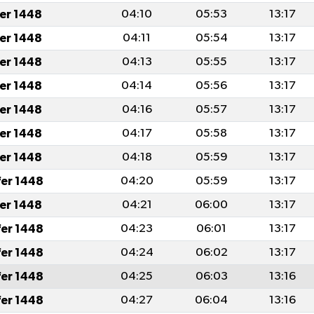
fer 1448
04:10
05:53
13:17
fer 1448
04:11
05:54
13:17
fer 1448
04:13
05:55
13:17
fer 1448
04:14
05:56
13:17
fer 1448
04:16
05:57
13:17
fer 1448
04:17
05:58
13:17
fer 1448
04:18
05:59
13:17
fer 1448
04:20
05:59
13:17
fer 1448
04:21
06:00
13:17
fer 1448
04:23
06:01
13:17
fer 1448
04:24
06:02
13:17
fer 1448
04:25
06:03
13:16
fer 1448
04:27
06:04
13:16