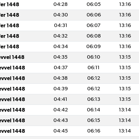
fer 1448
04:28
06:05
13:16
fer 1448
04:30
06:06
13:16
fer 1448
04:31
06:07
13:16
fer 1448
04:32
06:08
13:16
fer 1448
04:34
06:09
13:16
evvel 1448
04:35
06:10
13:15
evvel 1448
04:37
06:11
13:15
evvel 1448
04:38
06:12
13:15
evvel 1448
04:39
06:12
13:15
evvel 1448
04:41
06:13
13:15
evvel 1448
04:42
06:14
13:14
evvel 1448
04:43
06:15
13:14
evvel 1448
04:45
06:16
13:14