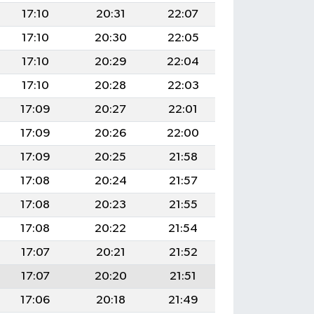
17:10
20:31
22:07
17:10
20:30
22:05
17:10
20:29
22:04
17:10
20:28
22:03
17:09
20:27
22:01
17:09
20:26
22:00
17:09
20:25
21:58
17:08
20:24
21:57
17:08
20:23
21:55
17:08
20:22
21:54
17:07
20:21
21:52
17:07
20:20
21:51
17:06
20:18
21:49