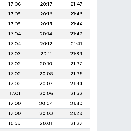
17:06
20:17
21:47
17:05
20:16
21:46
17:05
20:15
21:44
17:04
20:14
21:42
17:04
20:12
21:41
17:03
20:11
21:39
17:03
20:10
21:37
17:02
20:08
21:36
17:02
20:07
21:34
17:01
20:06
21:32
17:00
20:04
21:30
17:00
20:03
21:29
16:59
20:01
21:27