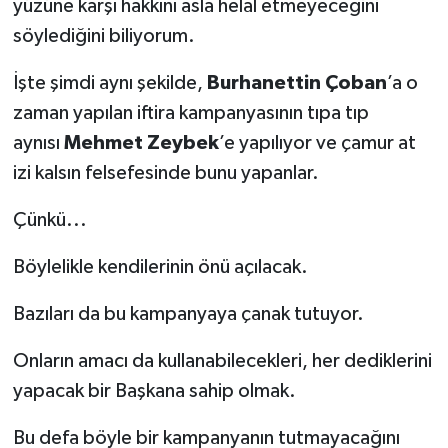
yüzüne karşı hakkını asla helal etmeyeceğini
söylediğini biliyorum.
İşte şimdi aynı şekilde,
Burhanettin Çoban
’a o
zaman yapılan iftira kampanyasının tıpa tıp
aynısı
Mehmet Zeybek
’e yapılıyor ve çamur at
izi kalsın felsefesinde bunu yapanlar.
Çünkü...
Böylelikle kendilerinin önü açılacak.
Bazıları da bu kampanyaya çanak tutuyor.
Onların amacı da kullanabilecekleri, her dediklerini
yapacak bir Başkana sahip olmak.
Bu defa böyle bir kampanyanın tutmayacağını