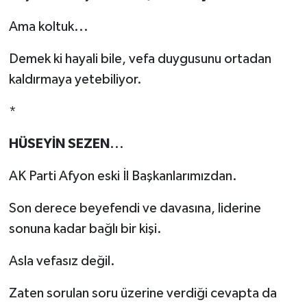
Ama koltuk...
Demek ki hayali bile, vefa duygusunu ortadan
kaldırmaya yetebiliyor.
*
HÜSEYİN SEZEN
...
AK Parti Afyon eski İl Başkanlarımızdan.
Son derece beyefendi ve davasına, liderine
sonuna kadar bağlı bir kişi.
Asla vefasız değil.
Zaten sorulan soru üzerine verdiği cevapta da