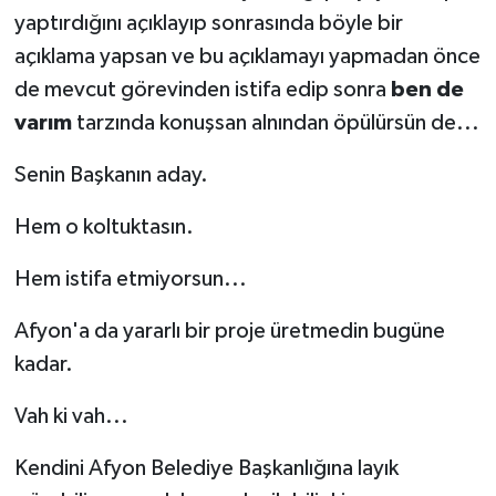
yaptırdığını açıklayıp sonrasında böyle bir
açıklama yapsan ve bu açıklamayı yapmadan önce
de mevcut görevinden istifa edip sonra
ben de
varım
tarzında konuşsan alnından öpülürsün de...
Senin Başkanın aday.
Hem o koltuktasın.
Hem istifa etmiyorsun...
Afyon'a da yararlı bir proje üretmedin bugüne
kadar.
Vah ki vah...
Kendini Afyon Belediye Başkanlığına layık