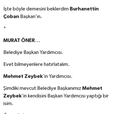
İşte böyle demesini beklerdim
Burhanettin
Çoban
Başkan'ın.
*
MURAT ÖNER
...
Belediye Başkan Yardımcısı.
Evet bilmeyenlere hatırlatalım.
Mehmet Zeybek
’in Yardımcısı.
Şimdiki mevcut Belediye Başkanımız
Mehmet
Zeybek
’in kendisini Başkan Yardımcısı yaptığı bir
isim.