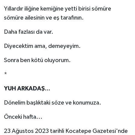
Yıllardır iliğine kemiğine yetti birisi sömüre
sömüre ailesinin ve eş tarafının.
Daha fazlası da var.
Diyecektim ama, demeyeyim.
Sonra ben kötü oluyorum.
*
YUH ARKADAŞ...
Dönelim başlıktaki söze ve konumuza.
Önceki hafta...
23 Ağustos 2023 tarihli Kocatepe Gazetesi'nde