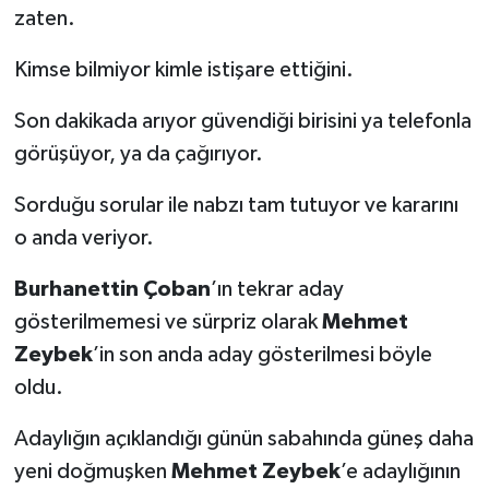
zaten.
Kimse bilmiyor kimle istişare ettiğini.
Son dakikada arıyor güvendiği birisini ya telefonla
görüşüyor, ya da çağırıyor.
Sorduğu sorular ile nabzı tam tutuyor ve kararını
o anda veriyor.
Burhanettin Çoban
’ın tekrar aday
gösterilmemesi ve sürpriz olarak
Mehmet
Zeybek
’in son anda aday gösterilmesi böyle
oldu.
Adaylığın açıklandığı günün sabahında güneş daha
yeni doğmuşken
Mehmet Zeybek
’e adaylığının