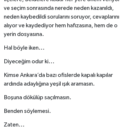
ve seçim sonrasında nerede neden kazanıldı,
neden kaybedildi sorularını soruyor, cevaplarını
alıyor ve kaydediyor hem hafızasına, hem de o
yerin dosyasına.
Hal böyle iken...
Diyeceğim odur ki...
Kimse Ankara’da bazı ofislerde kapalı kapılar
ardında adaylığına yeşil ışık aramasın.
Boşuna dökülüp saçılmasın.
Benden söylemesi.
Zaten...