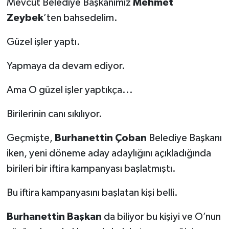
Mevcut Belediye Başkanımız
Mehmet
Zeybek
’ten bahsedelim.
Güzel işler yaptı.
Yapmaya da devam ediyor.
Ama O güzel işler yaptıkça...
Birilerinin canı sıkılıyor.
Geçmişte,
Burhanettin Çoban
Belediye Başkanı
iken, yeni döneme aday adaylığını açıkladığında
birileri bir iftira kampanyası başlatmıştı.
Bu iftira kampanyasını başlatan kişi belli.
Burhanettin Başkan
da biliyor bu kişiyi ve O’nun