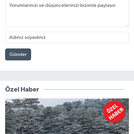
Gönder
Özel Haber