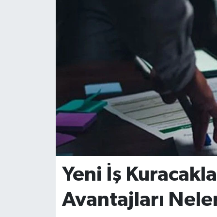
Yeni İş Kuracakla
Avantajları Nele