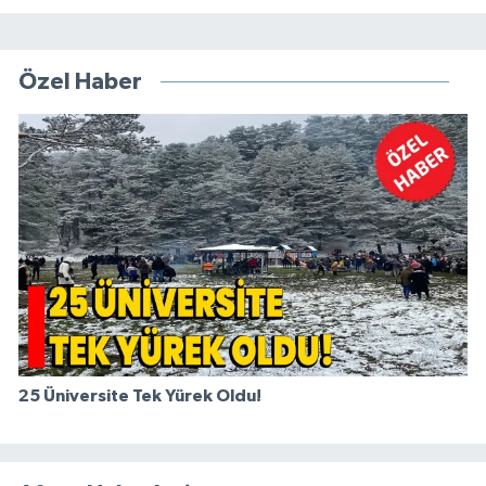
Özel Haber
25 Üniversite Tek Yürek Oldu!