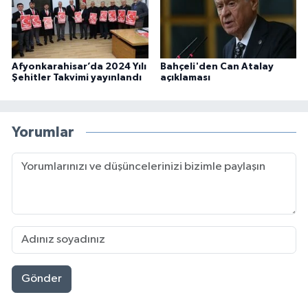
Afyonkarahisar’da 2024 Yılı
Bahçeli'den Can Atalay
Şehitler Takvimi yayınlandı
açıklaması
Yorumlar
Gönder