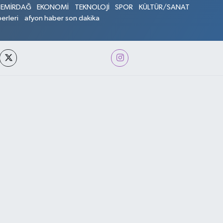
EMİRDAĞ
EKONOMİ
TEKNOLOJİ
SPOR
KÜLTÜR/SANAT
erleri
afyon haber son dakika