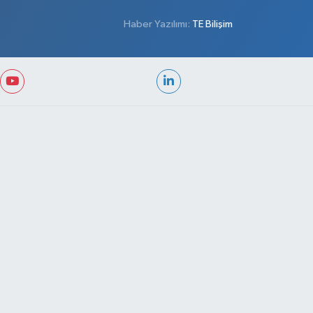
Haber Yazılımı:
TE Bilişim