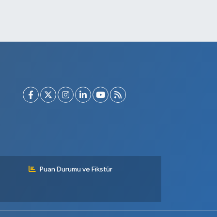
Puan Durumu ve Fikstür