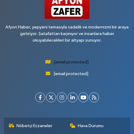
Afyon Haber, yepyeni temasıyla sadelik ve modernizmi bir araya
getiriyor. Şatafattan kaçınıyor ve insanlara haber
okuyabilecekleri bir altyapı sunuyor.
[email protected]
[email protected]
Nöbetçi Eczaneler
Hava Durumu