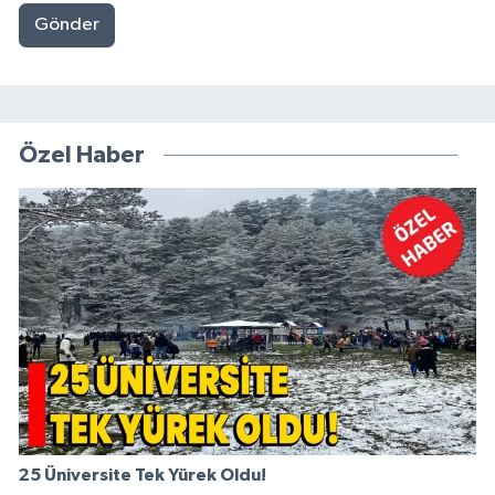
Gönder
Özel Haber
25 Üniversite Tek Yürek Oldu!