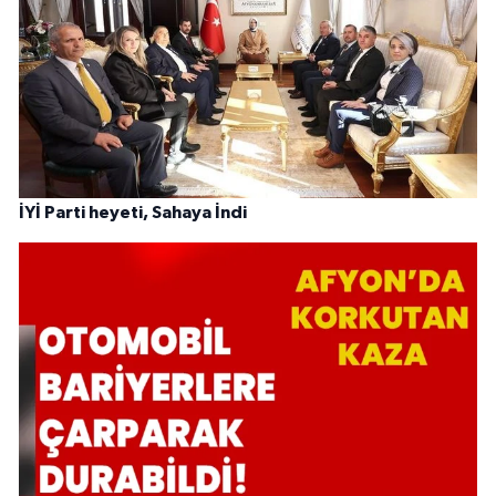
İYİ Parti heyeti, Sahaya İndi