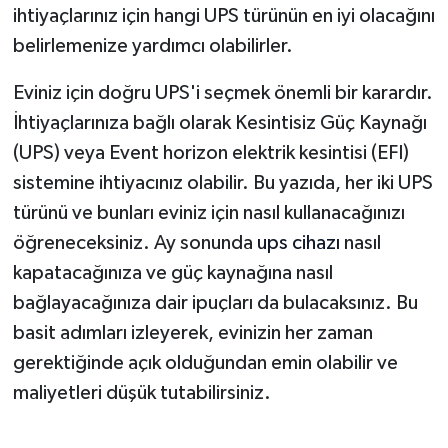
ihtiyaçlarınız için hangi UPS türünün en iyi olacağını
belirlemenize yardımcı olabilirler.
Eviniz için doğru UPS'i seçmek önemli bir karardır.
İhtiyaçlarınıza bağlı olarak Kesintisiz Güç Kaynağı
(UPS) veya Event horizon elektrik kesintisi (EFI)
sistemine ihtiyacınız olabilir. Bu yazıda, her iki UPS
türünü ve bunları eviniz için nasıl kullanacağınızı
öğreneceksiniz. Ay sonunda
ups cihazı
nasıl
kapatacağınıza ve güç kaynağına nasıl
bağlayacağınıza dair ipuçları da bulacaksınız. Bu
basit adımları izleyerek, evinizin her zaman
gerektiğinde açık olduğundan emin olabilir ve
maliyetleri düşük tutabilirsiniz.