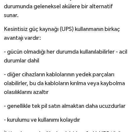
durumunda geleneksel akülere bir alternatif
sunar.
Kesintisiz güç kaynağı (UPS) kullanmanın birkaç
avantajı vardır:
- gücün olmadığı her durumda kullanılabilirler - acil
durumlar dahil
- diğer cihazların kablolarının yedek parçaları
olabilirler, bu da kabloların kırılma veya kaybolma
olasılıklarını azaltır
- genellikle tek pil satın almaktan daha ucuzdurlar
- kurulumu ve kullanımı kolaydır