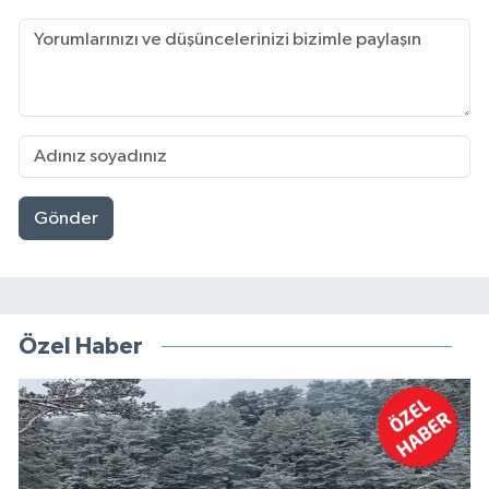
Gönder
Özel Haber