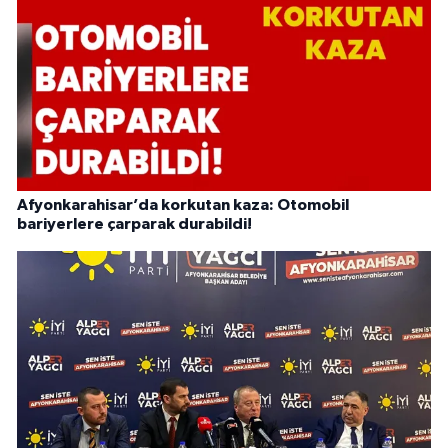
Afyonkarahisar’da korkutan kaza: Otomobil
bariyerlere çarparak durabildi!