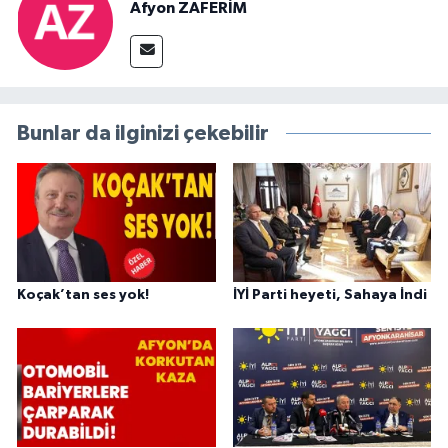
Afyon ZAFERİM
Bunlar da ilginizi çekebilir
Koçak’tan ses yok!
İYİ Parti heyeti, Sahaya İndi