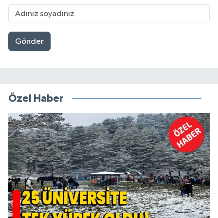
Gönder
Özel Haber