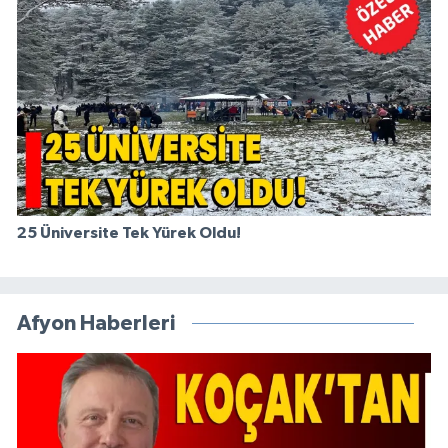
25 Üniversite Tek Yürek Oldu!
Afyon Haberleri