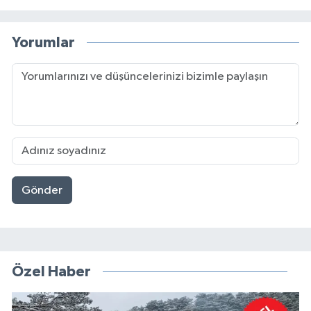
Yorumlar
Gönder
Özel Haber