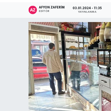
AFYON ZAFERİM
03.01.2024 - 11:35
EDITÖR
YAYINLANMA