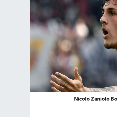
Nicolo Zaniolo B