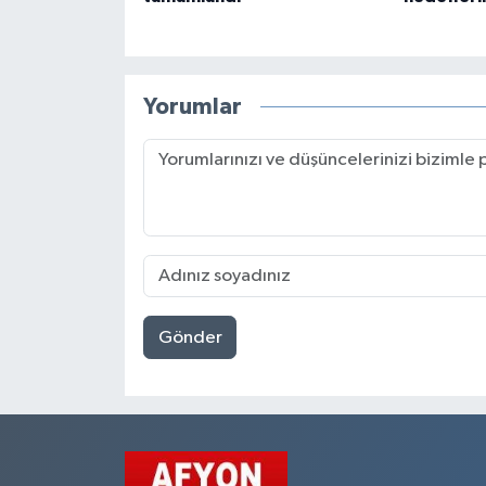
Yorumlar
Gönder