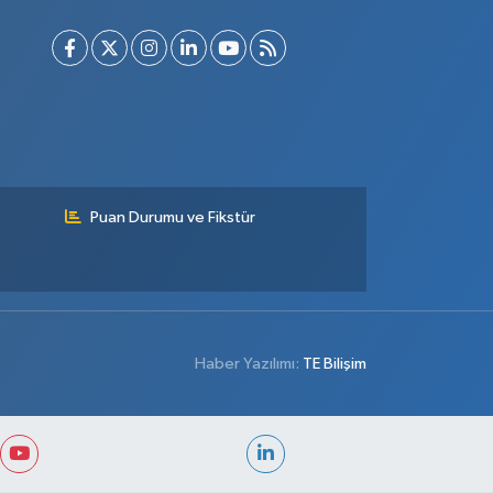
Puan Durumu ve Fikstür
Haber Yazılımı:
TE Bilişim