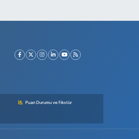
Puan Durumu ve Fikstür