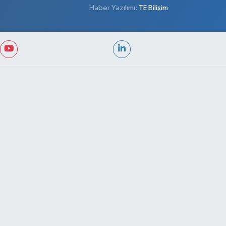
Haber Yazılımı:
TE Bilişim