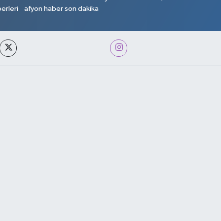
erleri
afyon haber son dakika