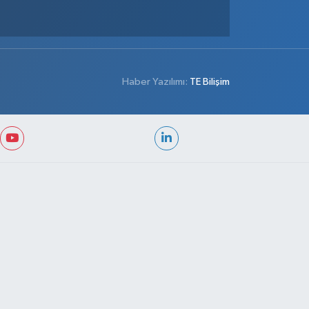
Haber Yazılımı:
TE Bilişim