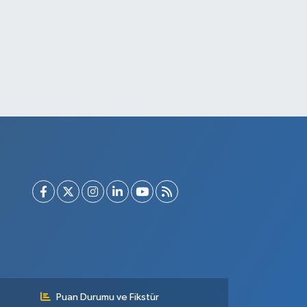
Puan Durumu ve Fikstür