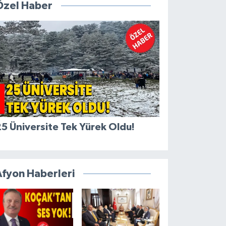
Özel Haber
5 Üniversite Tek Yürek Oldu!
Afyon Haberleri