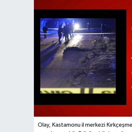
Olay, Kastamonu il merkezi Kırkçeşm