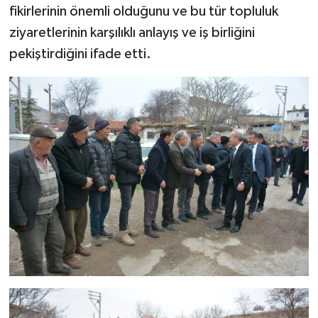
fikirlerinin önemli olduğunu ve bu tür topluluk
ziyaretlerinin karşılıklı anlayış ve iş birliğini
pekiştirdiğini ifade etti.