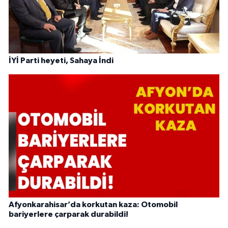
İYİ Parti heyeti, Sahaya İndi
Afyonkarahisar’da korkutan kaza: Otomobil
bariyerlere çarparak durabildi!