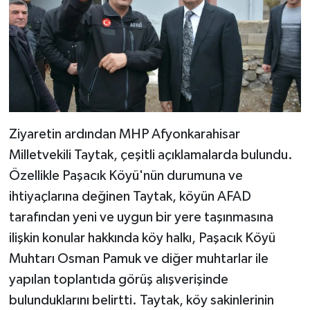
Ziyaretin ardından MHP Afyonkarahisar
Milletvekili Taytak, çeşitli açıklamalarda bulundu.
Özellikle Paşacık Köyü'nün durumuna ve
ihtiyaçlarına değinen Taytak, köyün AFAD
tarafından yeni ve uygun bir yere taşınmasına
ilişkin konular hakkında köy halkı, Paşacık Köyü
Muhtarı Osman Pamuk ve diğer muhtarlar ile
yapılan toplantıda görüş alışverişinde
bulunduklarını belirtti. Taytak, köy sakinlerinin