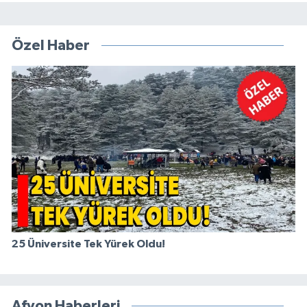
Özel Haber
25 Üniversite Tek Yürek Oldu!
Afyon Haberleri