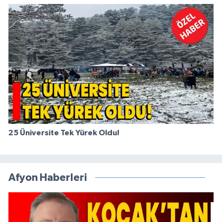
25 Üniversite Tek Yürek Oldu!
Afyon Haberleri