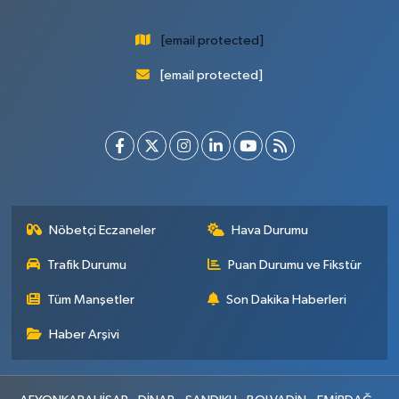
[email protected]
[email protected]
Nöbetçi Eczaneler
Hava Durumu
Trafik Durumu
Puan Durumu ve Fikstür
Tüm Manşetler
Son Dakika Haberleri
Haber Arşivi