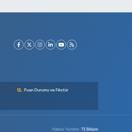
Puan Durumu ve Fikstür
Haber Yazılımı:
TE Bilişim