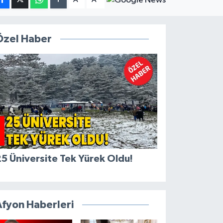
Özel Haber
5 Üniversite Tek Yürek Oldu!
Afyon Haberleri