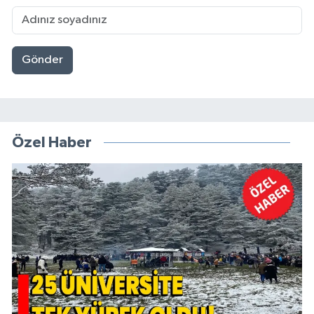
Gönder
Özel Haber