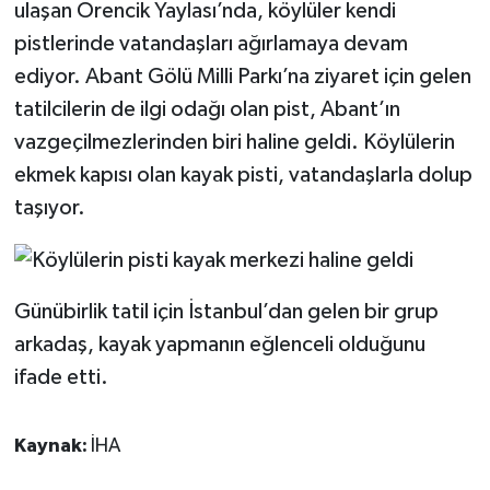
ulaşan Örencik Yaylası’nda, köylüler kendi
pistlerinde vatandaşları ağırlamaya devam
ediyor. Abant Gölü Milli Parkı’na ziyaret için gelen
tatilcilerin de ilgi odağı olan pist, Abant’ın
vazgeçilmezlerinden biri haline geldi. Köylülerin
ekmek kapısı olan kayak pisti, vatandaşlarla dolup
taşıyor.
Günübirlik tatil için İstanbul’dan gelen bir grup
arkadaş, kayak yapmanın eğlenceli olduğunu
ifade etti.
Kaynak:
İHA