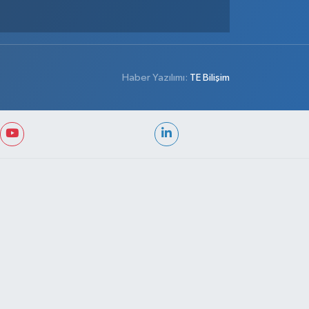
Haber Yazılımı:
TE Bilişim