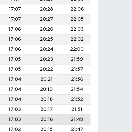
17:07
20:28
22:06
17:07
20:27
22:05
17:06
20:26
22:03
17:06
20:25
22:02
17:06
20:24
22:00
17:05
20:23
21:59
17:05
20:22
21:57
17:04
20:21
21:56
17:04
20:19
21:54
17:04
20:18
21:52
17:03
20:17
21:51
17:03
20:16
21:49
17:02
20:15
21:47