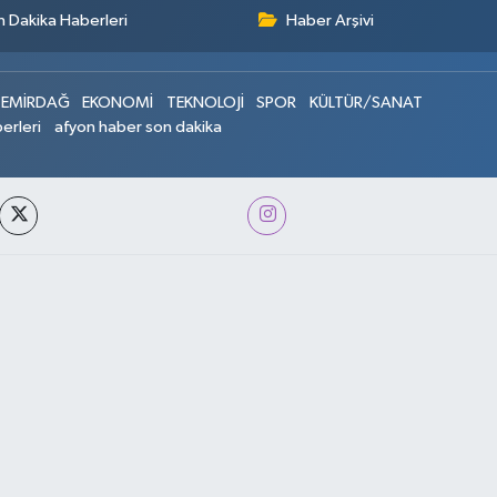
 Dakika Haberleri
Haber Arşivi
EMİRDAĞ
EKONOMİ
TEKNOLOJİ
SPOR
KÜLTÜR/SANAT
erleri
afyon haber son dakika