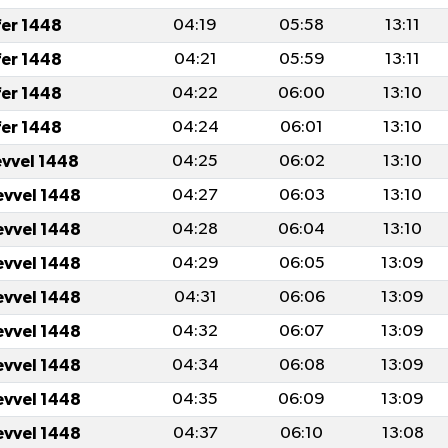
fer 1448
04:19
05:58
13:11
fer 1448
04:21
05:59
13:11
fer 1448
04:22
06:00
13:10
fer 1448
04:24
06:01
13:10
evvel 1448
04:25
06:02
13:10
evvel 1448
04:27
06:03
13:10
evvel 1448
04:28
06:04
13:10
evvel 1448
04:29
06:05
13:09
evvel 1448
04:31
06:06
13:09
evvel 1448
04:32
06:07
13:09
evvel 1448
04:34
06:08
13:09
evvel 1448
04:35
06:09
13:09
evvel 1448
04:37
06:10
13:08