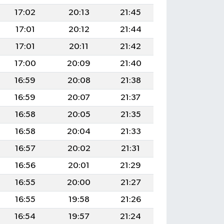
17:02
20:13
21:45
17:01
20:12
21:44
17:01
20:11
21:42
17:00
20:09
21:40
16:59
20:08
21:38
16:59
20:07
21:37
16:58
20:05
21:35
16:58
20:04
21:33
16:57
20:02
21:31
16:56
20:01
21:29
16:55
20:00
21:27
16:55
19:58
21:26
16:54
19:57
21:24