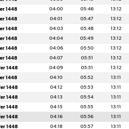
fer 1448
04:00
05:46
13:12
fer 1448
04:01
05:47
13:12
fer 1448
04:03
05:48
13:12
fer 1448
04:04
05:49
13:12
fer 1448
04:06
05:50
13:12
fer 1448
04:07
05:51
13:12
fer 1448
04:09
05:51
13:12
fer 1448
04:10
05:52
13:11
fer 1448
04:12
05:53
13:11
fer 1448
04:13
05:54
13:11
fer 1448
04:15
05:55
13:11
fer 1448
04:16
05:56
13:11
fer 1448
04:18
05:57
13:11