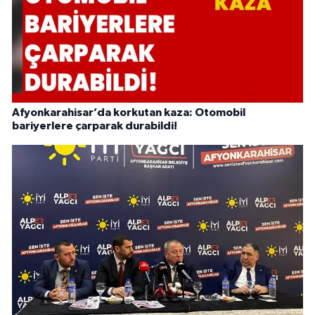
Afyonkarahisar’da korkutan kaza: Otomobil
bariyerlere çarparak durabildi!