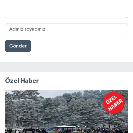
Gönder
Özel Haber