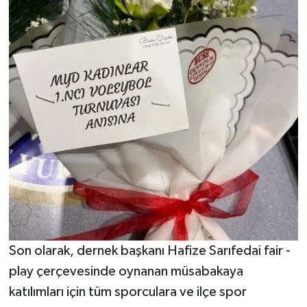
Son olarak, dernek başkanı Hafize Sarıfedai fair -
play çerçevesinde oynanan müsabakaya
katılımları için tüm sporculara ve ilçe spor