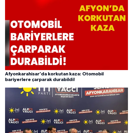
Afyonkarahisar’da korkutan kaza: Otomobil
bariyerlere çarparak durabildi!