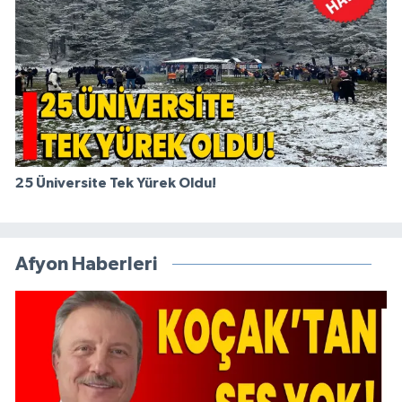
25 Üniversite Tek Yürek Oldu!
Afyon Haberleri