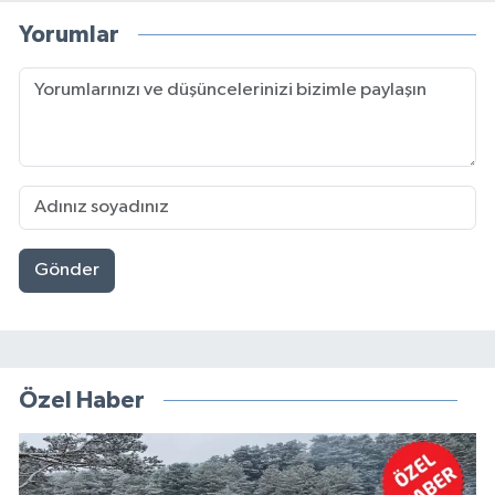
Yorumlar
Gönder
Özel Haber